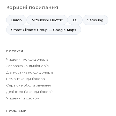
Корисні посилання
Daikin
Mitsubishi Electric
LG
Samsung
Smart Climate Group — Google Maps
ПОСЛУГИ
Чищення кондиціонерів
Заправка кондиціонерів
Діагностика кондиціонерів
Ремонт кондиціонера
Сервісне обслуговування
Дезінфекція кондиціонерів
Чищення з озоном
ПРОБЛЕМИ