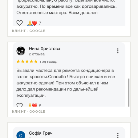
КЛІЄНТ · GOOGLE
КЛІЄНТ · GOOGLE