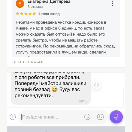
КЛІЄНТ · GOOGLE