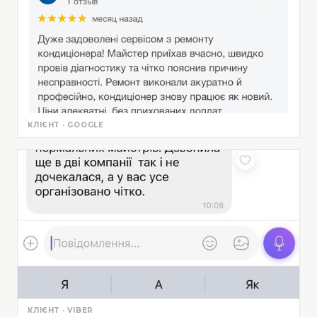
КЛІЄНТ · GOOGLE
КЛІЄНТ · VIBER