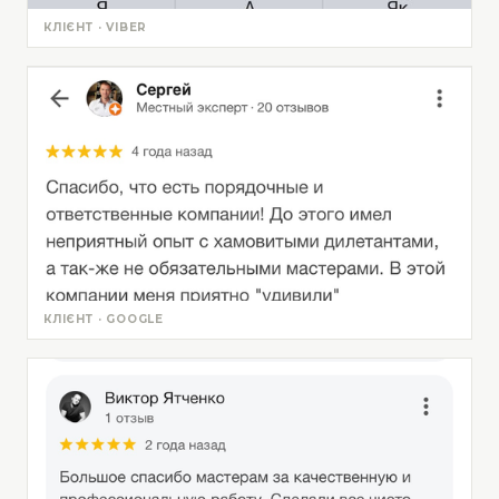
КЛІЄНТ · VIBER
КЛІЄНТ · GOOGLE