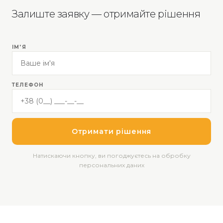
Залиште заявку — отримайте рішення
ІМ'Я
ТЕЛЕФОН
Отримати рішення
Натискаючи кнопку, ви погоджуєтесь на обробку
персональних даних