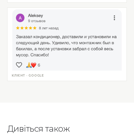
КЛІЄНТ · GOOGLE
Дивіться також