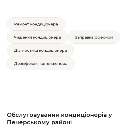
Ремонт кондиціонера
Чищення кондиціонера
Заправка фреоном
Діагностика кондиціонера
Дезінфекція кондиціонера
Обслуговування кондиціонерів у
Печерському районі