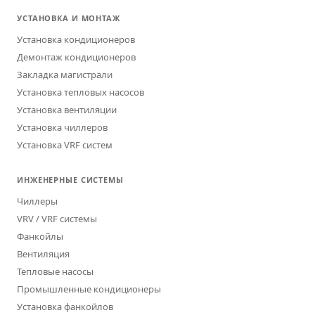
УСТАНОВКА И МОНТАЖ
Установка кондиционеров
Демонтаж кондиционеров
Закладка магистрали
Установка тепловых насосов
Установка вентиляции
Установка чиллеров
Установка VRF систем
ИНЖЕНЕРНЫЕ СИСТЕМЫ
Чиллеры
VRV / VRF системы
Фанкойлы
Вентиляция
Тепловые насосы
Промышленные кондиционеры
Установка фанкойлов