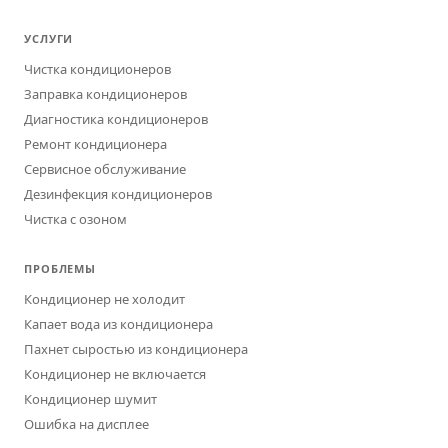
УСЛУГИ
Чистка кондиционеров
Заправка кондиционеров
Диагностика кондиционеров
Ремонт кондиционера
Сервисное обслуживание
Дезинфекция кондиционеров
Чистка с озоном
ПРОБЛЕМЫ
Кондиционер не холодит
Капает вода из кондиционера
Пахнет сыростью из кондиционера
Кондиционер не включается
Кондиционер шумит
Ошибка на дисплее