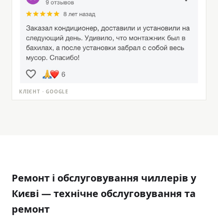
КЛІЄНТ · GOOGLE
Ремонт і обслуговування чиллерів у
Києві — технічне обслуговування та
ремонт