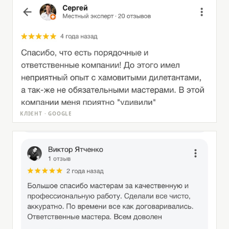
КЛІЄНТ · GOOGLE