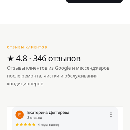
ОТЗЫВЫ КЛИЕНТОВ
★ 4.8 · 346 отзывов
Отзывы клиентов из Google и мессенджеров
после ремонта, чистки и обслуживания
кондиционеров