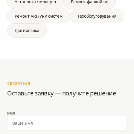
Установка чиллерів
Ремонт фанкойлів
Ремонт VRF/VRV систем
Техобслуговування
Діагностика
СВЯЗАТЬСЯ
Оставьте заявку — получите решение
ИМЯ