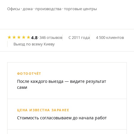
Офисы · дома · производства · торговые центры
★★★★★
4.8
· 346 отзывов
С 2011 года
4 500 клиентов
Выезд по всему Киеву
ФОТООТЧЁТ
После каждого выезда — видите результат
сами
ЦЕНА ИЗВЕСТНА ЗАРАНЕЕ
Стоимость согласовываем до начала работ