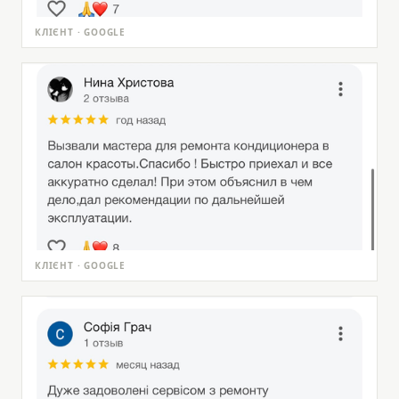
КЛІЄНТ · GOOGLE
КЛІЄНТ · GOOGLE