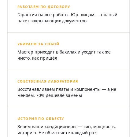
РАБОТАЕМ ПО ДОГОВОРУ
Гарантия на все работы. Юр. лицам — полный
пакет закрывающих документов
УБИРАЕМ ЗА СОБОЙ
Мастер приходит в бахилах и уходит так же
чисто, как пришёл
СОБСТВЕННАЯ ЛАБОРАТОРИЯ
Восстанавливаем платы и компоненты — а не
меняем. 70% дешевле замены
ИСТОРИЯ ПО ОБЪЕКТУ
Знаем ваши кондиционеры — тип, мощность,
историю. Не объясняете каждый раз