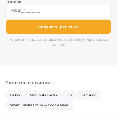
ТЕЛЕФОН
Получить решение
Нажимая кнопку, вы соглашаетесь на обработку персональных
данных
Полезные ссылки
Daikin
Mitsubishi Electric
LG
Samsung
Smart Climate Group — Google Maps