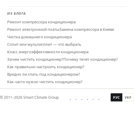
ИЗ БЛОГА
Ремонт компрессора кондиционера
Ремонт электронной платы
Замена компрессора в Киеве
Чистка домашнего кондиционера
Сплит или мультисплит — что выбрать
Класс энергоэффективности кондиционера
Зачем чистить кондиционер?
Почему течёт кондиционер?
Как правильно настроить кондиционер?
Вредно ли спать под кондиционером?
Как часто нужно чистить кондиционер?
© 2011–2026 Smart Climate Group
РУС
УКР